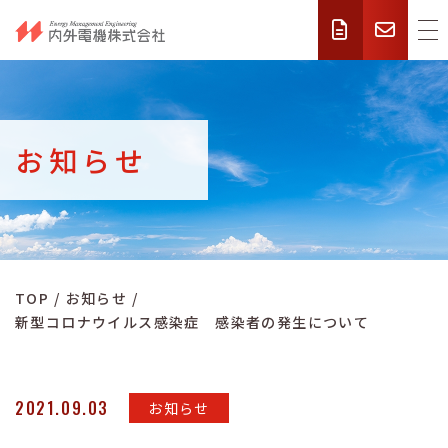
お知らせ
TOP
お知らせ
新型コロナウイルス感染症 感染者の発生について
2021.09.03
お知らせ