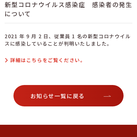
新型コロナウイルス感染症 感染者の発生
について
2021 年 9 月 2 日、従業員 1 名の新型コロナウイル
スに感染していることが判明いたしました。
詳細はこちらをご覧ください。
お知らせ一覧に戻る