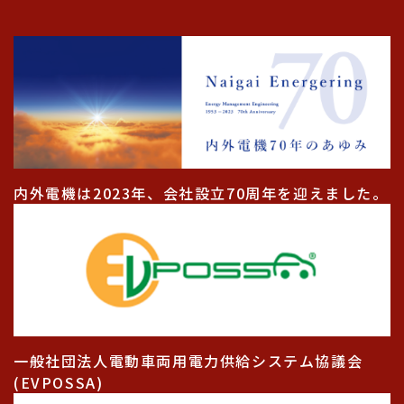
内外電機は2023年、会社設立70周年を迎えました。
一般社団法人電動車両用電力供給システム協議会
(EVPOSSA)