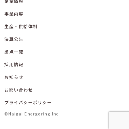
企業情報
事業内容
生産・供給体制
決算公告
拠点一覧
採用情報
お知らせ
お問い合わせ
プライバシーポリシー
©Naigai Energering Inc.