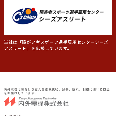
当社は「障がい者スポーツ選手雇用センターシーズ
アスリート」を応援しています。
内外電機は暮らしを支える電気供給、配分、監視、制御に関わる商品
をお届けしています。