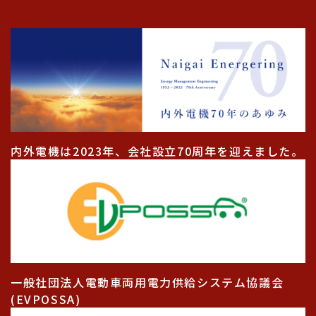
内外電機は2023年、会社設立70周年を迎えました。
一般社団法人電動車両用電力供給システム協議会
(EVPOSSA)