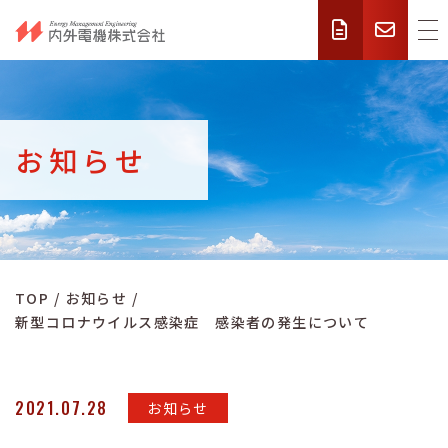
お知らせ
TOP
お知らせ
新型コロナウイルス感染症 感染者の発生について
2021.07.28
お知らせ