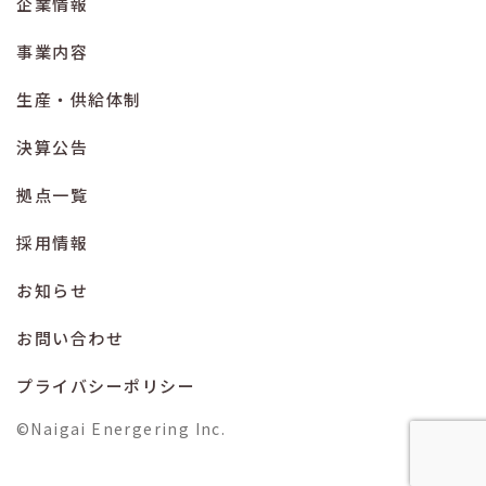
企業情報
事業内容
生産・供給体制
決算公告
拠点一覧
採用情報
お知らせ
お問い合わせ
プライバシーポリシー
©Naigai Energering Inc.