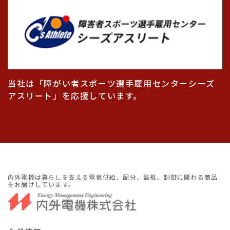
当社は「障がい者スポーツ選手雇用センターシーズ
アスリート」を応援しています。
内外電機は暮らしを支える電気供給、配分、監視、制御に関わる商品
をお届けしています。