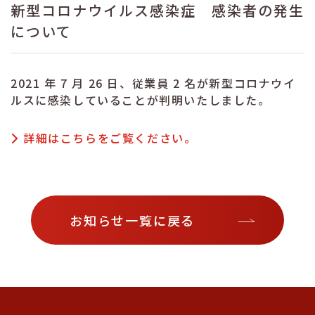
新型コロナウイルス感染症 感染者の発生
について
2021 年 7 月 26 日、従業員 2 名が新型コロナウイ
ルスに感染していることが判明いたしました。
詳細はこちらをご覧ください。
お知らせ一覧に戻る