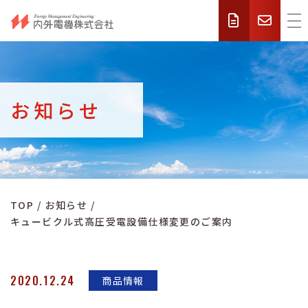
お知らせ
TOP
お知らせ
キュービクル式高圧受電設備仕様変更のご案内
2020.12.24
商品情報