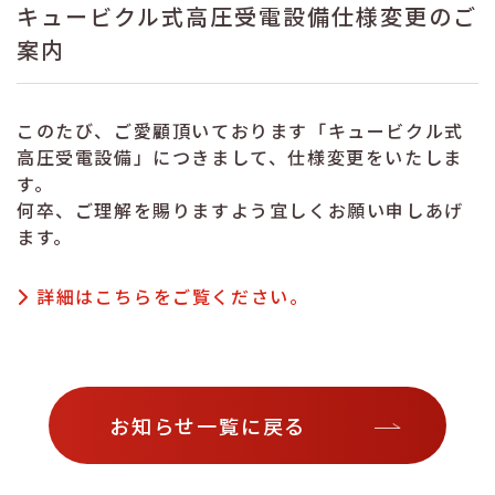
キュービクル式高圧受電設備仕様変更のご
案内
このたび、ご愛顧頂いております「キュービクル式
高圧受電設備」につきまして、仕様変更をいたしま
す。
何卒、ご理解を賜りますよう宜しくお願い申しあげ
ます。
詳細はこちらをご覧ください。
お知らせ一覧に戻る