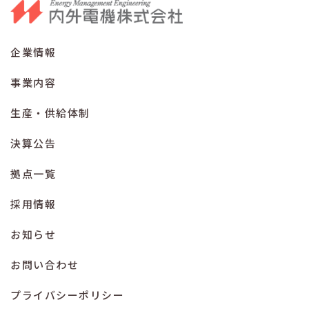
企業情報
事業内容
生産・供給体制
決算公告
拠点一覧
採用情報
お知らせ
お問い合わせ
プライバシーポリシー