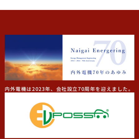
内外電機は2023年、会社設立70周年を迎えました。