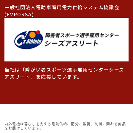
一般社団法人電動車両用電力供給システム協議会
(EVPOSSA)
当社は「障がい者スポーツ選手雇用センターシーズ
アスリート」を応援しています。
内外電機は暮らしを支える電気供給、配分、監視、制御に関わる商品
をお届けしています。