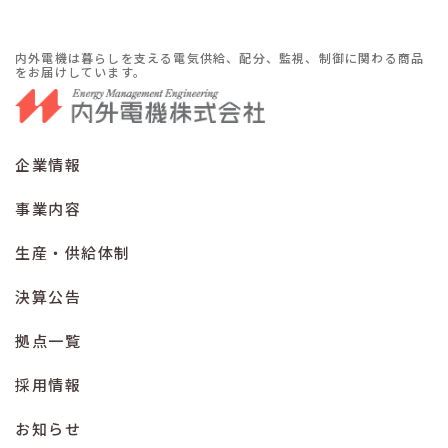
内外電機は暮らしを支える電気供給、配分、監視、制御に関わる商品
をお届けしています。
企業情報
事業内容
生産・供給体制
決算公告
拠点一覧
採用情報
お知らせ