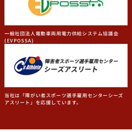
一般社団法人電動車両用電力供給システム協議会
(EVPOSSA)
当社は「障がい者スポーツ選手雇用センターシーズ
アスリート」を応援しています。