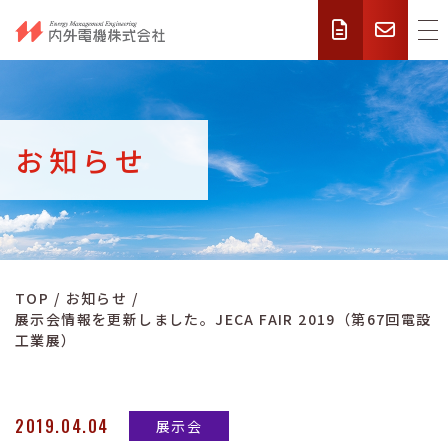
お知らせ
TOP
お知らせ
展示会情報を更新しました。JECA FAIR 2019（第67回電設
工業展）
2019.04.04
展示会