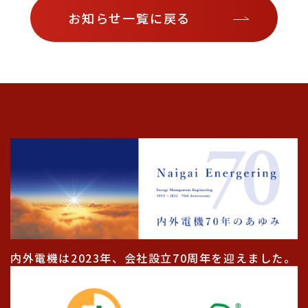
お知らせ一覧に戻る
内外電機は2023年、会社設立70周年を迎えました。