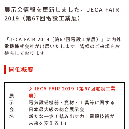
展示会情報を更新しました。JECA FAIR
2019（第67回電設工業展）
「JECA FAIR 2019（第67回電設工業展）」に内外
電機株式会社が出展いたします。皆様のご来場をお
待ちしております。
開催概要
JECA FAIR 2019（第67回電設工業
展
展）
示
電気設備機器・資材・工具等に関する
会
日本最大級の総合展示会
名
新たな一歩！踏み出す力！電設技術が
未来を変える！」