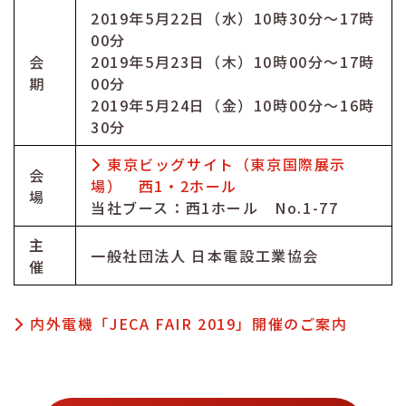
2019年5月22日（水）10時30分～17時
00分
会
2019年5月23日（木）10時00分～17時
期
00分
2019年5月24日（金）10時00分～16時
30分
東京ビッグサイト（東京国際展示
会
場） 西1・2ホール
場
当社ブース：西1ホール No.1-77
主
一般社団法人 日本電設工業協会
催
内外電機「JECA FAIR 2019」開催のご案内