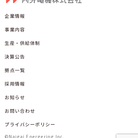
企業情報
事業内容
生産・供給体制
決算公告
拠点一覧
採用情報
お知らせ
お問い合わせ
プライバシーポリシー
©Naigai Energering Inc.