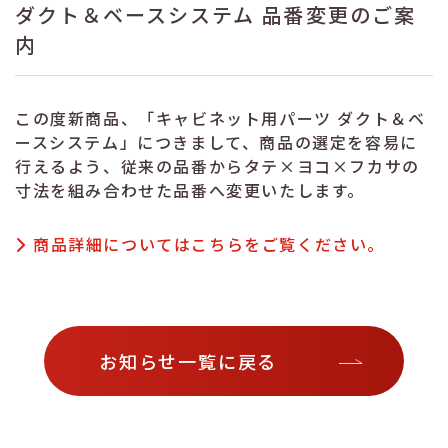
ダクト＆ベースシステム 品番変更のご案
内
この度新商品、「キャビネット用パーツ ダクト＆ベ
ースシステム」につきまして、商品の選定を容易に
行えるよう、従来の品番からタテ×ヨコ×フカサの
寸法を組み合わせた品番へ変更いたします。
商品詳細についてはこちらをご覧ください。
お知らせ一覧に戻る