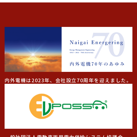
内外電機は2023年、会社設立70周年を迎えました。
一般社団法人電動車両用電力供給システム協議会