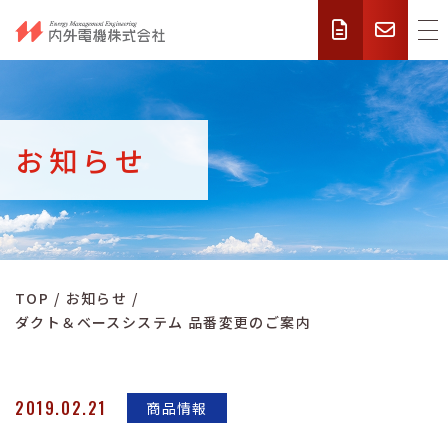
お知らせ
TOP
お知らせ
ダクト＆ベースシステム 品番変更のご案内
2019.02.21
商品情報