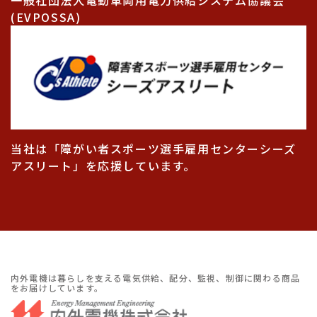
(EVPOSSA)
当社は「障がい者スポーツ選手雇用センターシーズ
アスリート」を応援しています。
内外電機は暮らしを支える電気供給、配分、監視、制御に関わる商品
をお届けしています。