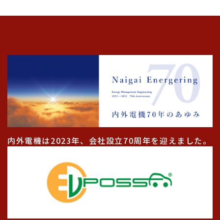
内外電機は2023年、会社設立70周年を迎えました。