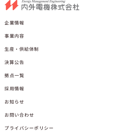
企業情報
事業内容
生産・供給体制
決算公告
拠点一覧
採用情報
お知らせ
お問い合わせ
プライバシーポリシー