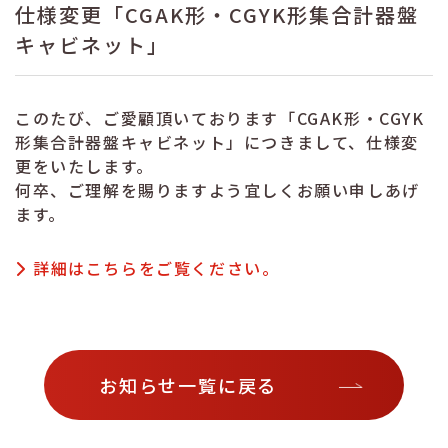
仕様変更「CGAK形・CGYK形集合計器盤
キャビネット」
このたび、ご愛顧頂いております「CGAK形・CGYK
形集合計器盤キャビネット」につきまして、仕様変
更をいたします。
何卒、ご理解を賜りますよう宜しくお願い申しあげ
ます。
詳細はこちらをご覧ください。
お知らせ一覧に戻る