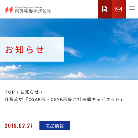
お知らせ
TOP
お知らせ
仕様変更「CGAK形・CGYK形集合計器盤キャビネット」
2018.02.27
商品情報