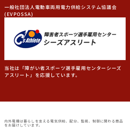
一般社団法人電動車両用電力供給システム協議会
(EVPOSSA)
当社は「障がい者スポーツ選手雇用センターシーズ
アスリート」を応援しています。
内外電機は暮らしを支える電気供給、配分、監視、制御に関わる商品
をお届けしています。