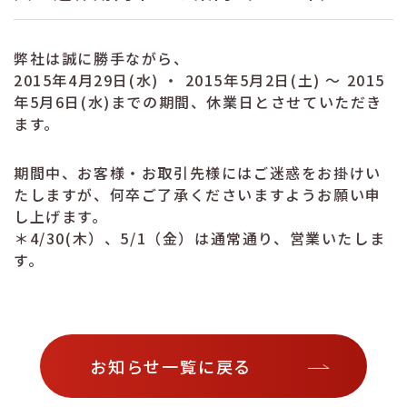
弊社は誠に勝手ながら、
2015年4月29日(水) ・ 2015年5月2日(土) ～ 2015
年5月6日(水)までの期間、休業日とさせていただき
ます。
期間中、お客様・お取引先様にはご迷惑をお掛けい
たしますが、何卒ご了承くださいますようお願い申
し上げます。
＊4/30(木）、5/1（金）は通常通り、営業いたしま
す。
お知らせ一覧に戻る