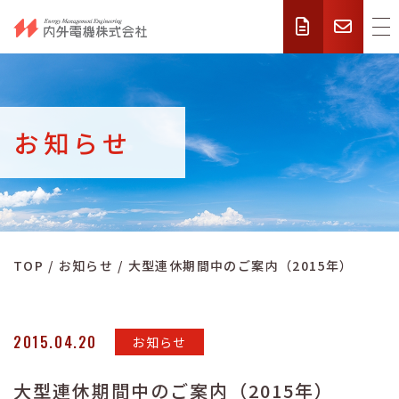
お知らせ
TOP
お知らせ
大型連休期間中のご案内（2015年）
2015.04.20
お知らせ
大型連休期間中のご案内（2015年）