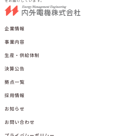
をお届けしています。
企業情報
事業内容
生産・供給体制
決算公告
拠点一覧
採用情報
お知らせ
お問い合わせ
プライバシーポリシー