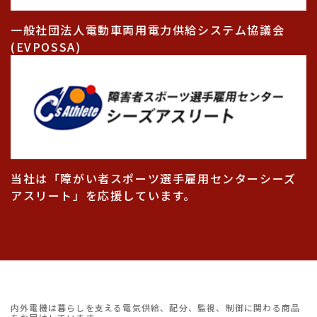
一般社団法人電動車両用電力供給システム協議会
(EVPOSSA)
当社は「障がい者スポーツ選手雇用センターシーズ
アスリート」を応援しています。
内外電機は暮らしを支える電気供給、配分、監視、制御に関わる商品