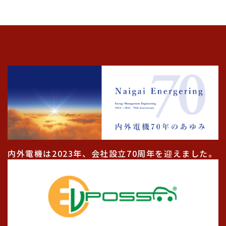
内外電機は2023年、会社設立70周年を迎えました。