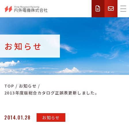
お知らせ
TOP
お知らせ
2013年度版総合カタログ正誤表更新しました。
2014.01.28
お知らせ