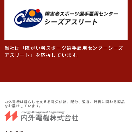
当社は「障がい者スポーツ選手雇用センターシーズ
アスリート」を応援しています。
内外電機は暮らしを支える電気供給、配分、監視、制御に関わる商品
をお届けしています。