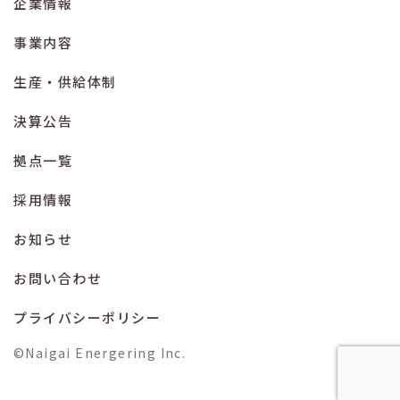
企業情報
事業内容
生産・供給体制
決算公告
拠点一覧
採用情報
お知らせ
お問い合わせ
プライバシーポリシー
©Naigai Energering Inc.