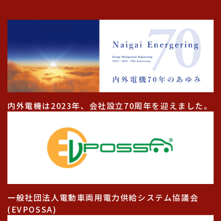
内外電機は2023年、会社設立70周年を迎えました。
一般社団法人電動車両用電力供給システム協議会
(EVPOSSA)