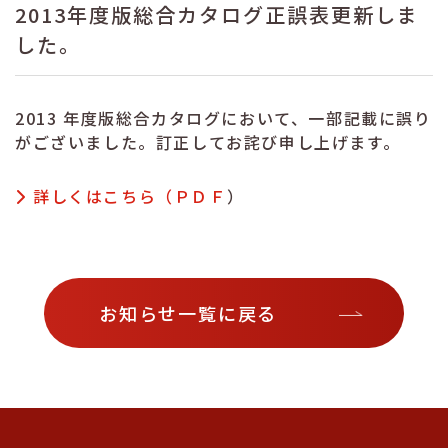
2013年度版総合カタログ正誤表更新しま
した。
2013 年度版総合カタログにおいて、一部記載に誤り
がございました。訂正してお詫び申し上げます。
詳しくはこちら（ＰＤＦ
）
お知らせ一覧に戻る