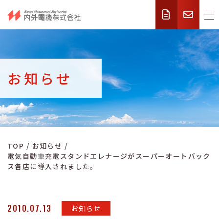
お知らせ
TOP
お知らせ
電気自動車充電スタンドエレナージがスーパーオートバック
ス各店に導入されました。
2010.07.13
お知らせ