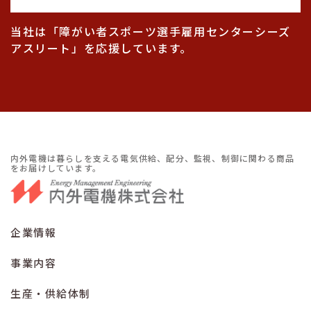
当社は「障がい者スポーツ選手雇用センターシーズ
アスリート」を応援しています。
内外電機は暮らしを支える電気供給、配分、監視、制御に関わる商品
をお届けしています。
企業情報
事業内容
生産・供給体制