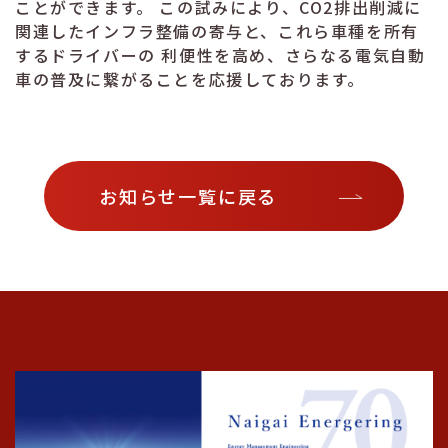
ことができます。 この試みにより、CO2排出削減に
関連したインフラ整備の寄与と、これら車種を所有
するドライバーの 利便性を高め、さらなる電気自動
車の普及に繋がることを応援しております。
お知らせ一覧に戻る