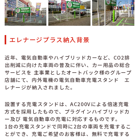
エレナージプラス納入背景
近年、電気自動車やハイブリッドカーなど、CO2排
出削減に向けた車両の普及に伴い、カー用品の総合
サービスを 主事業としたオートバック様のグループ
店舗にて、内外電機の電気自動車充電スタンド エ
レナージが納入されました。
設置する充電スタンドは、AC200Vによる倍速充電
方式を採用したもので、プラグインハイブリッドカ
ー及び 電気自動車の充電に対応するものです。
1台の充電スタンドで同時に2台の車両を充電するこ
とができ、充電ご希望のお客様は、無料で充電する