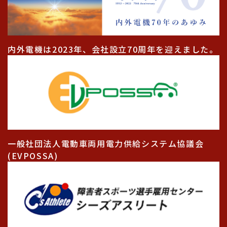
内外電機は2023年、会社設立70周年を迎えました。
一般社団法人電動車両用電力供給システム協議会
(EVPOSSA)