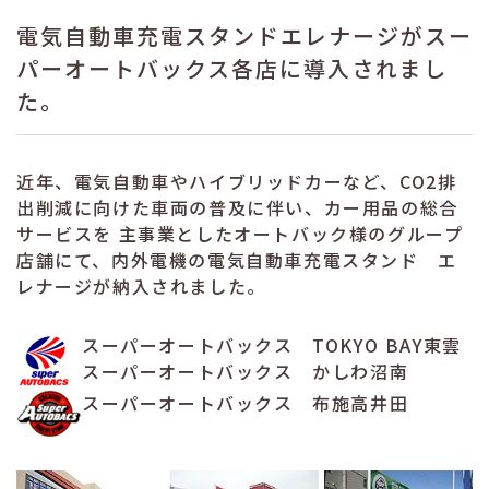
電気自動車充電スタンドエレナージがスー
パーオートバックス各店に導入されまし
た。
近年、電気自動車やハイブリッドカーなど、CO2排
出削減に向けた車両の普及に伴い、カー用品の総合
サービスを 主事業としたオートバック様のグループ
店舗にて、内外電機の電気自動車充電スタンド エ
レナージが納入されました。
スーパーオートバックス TOKYO BAY東雲
スーパーオートバックス かしわ沼南
スーパーオートバックス 布施高井田