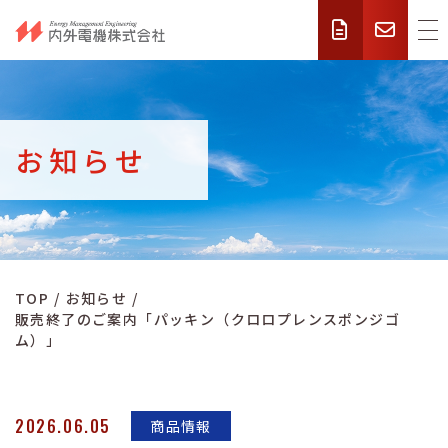
お知らせ
TOP
お知らせ
販売終了のご案内「パッキン（クロロプレンスポンジゴ
ム）」
2026.06.05
商品情報