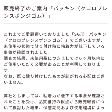
販売終了のご案内「パッキン（クロロプレ
ンスポンジゴム）」
これまでご愛顧頂いておりました「SG形 パッキン
（クロロプレンスポンジゴム）」でございますが、
未使用の状態で貼り付け時に粘着力が低下している
事象が確認されました。
調査の結果、未使用品につきましては６ヶ月以内に
ご使用いただく必要があることが判明しておりま
す。
なお、既に貼り付けしたものが剥がれる心配はござ
いません。
弊社としましては、粘着力が低下する事象が確認さ
れたことを受け、品質維持の観点から販売継続につ
いて検討した結果、保管期間および使用環境によっ