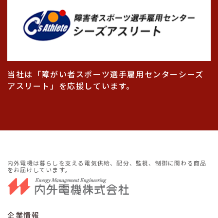
当社は「障がい者スポーツ選手雇用センターシーズ
アスリート」を応援しています。
内外電機は暮らしを支える電気供給、配分、監視、制御に関わる商品
をお届けしています。
企業情報