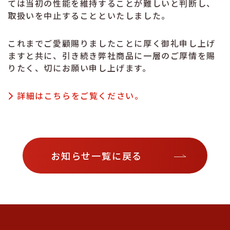
ては当初の性能を維持することが難しいと判断し、
取扱いを中止することといたしました。
これまでご愛顧賜りましたことに厚く御礼申し上げ
ますと共に、引き続き弊社商品に一層のご厚情を賜
りたく、切にお願い申し上げます。
詳細はこちらをご覧ください。
お知らせ一覧に戻る