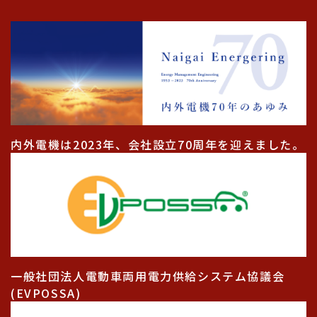
内外電機は2023年、会社設立70周年を迎えました。
一般社団法人電動車両用電力供給システム協議会
(EVPOSSA)