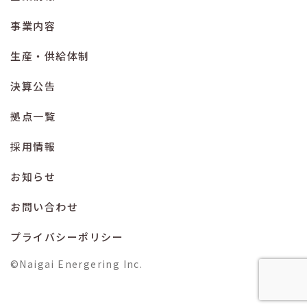
事業内容
生産・供給体制
決算公告
拠点一覧
採用情報
お知らせ
お問い合わせ
プライバシーポリシー
©Naigai Energering Inc.