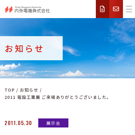
お知らせ
TOP
お知らせ
2011 電設工業展 ご来場ありがとうございました。
2011.05.30
展示会