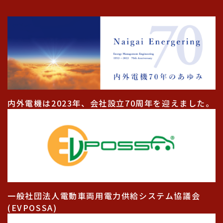
内外電機は2023年、会社設立70周年を迎えました。
一般社団法人電動車両用電力供給システム協議会
(EVPOSSA)