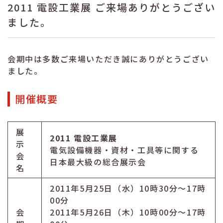
2011 電設工業展 ご来場ありがとうござい
ました。
会期中は多数ご来場いただき誠にありがとうござい
ました。
開催概要
展
2011 電設工業展
示
電気設備機器・資材・工具等に関する
会
日本最大級の総合展示会
名
2011年5月25日（水）10時30分～17時
00分
会
2011年5月26日（木）10時00分～17時