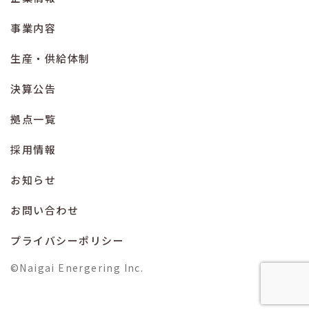
事業内容
生産・供給体制
決算公告
拠点一覧
採用情報
お知らせ
お問い合わせ
プライバシーポリシー
©Naigai Energering Inc.