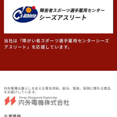
当社は「障がい者スポーツ選手雇用センターシーズ
アスリート」を応援しています。
内外電機は暮らしを支える電気供給、配分、監視、制御に関わる商品
をお届けしています。
企業情報